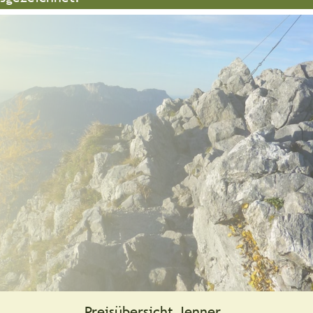
Preisübersicht Jenner